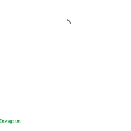
Instagram