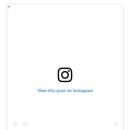
View this post on Instagram