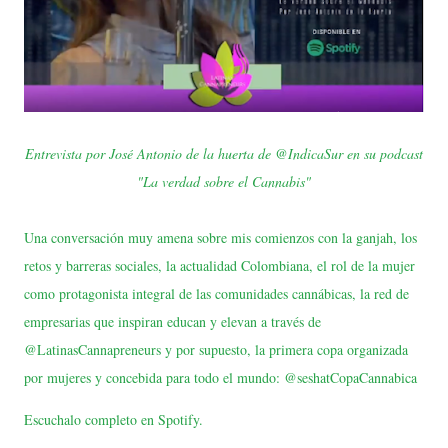
Entrevista por José Antonio de la huerta de @IndicaSur en su podcast
"La verdad sobre el Cannabis"
Una conversación muy amena sobre mis comienzos con la ganjah, los
retos y barreras sociales, la actualidad Colombiana, el rol de la mujer
como protagonista integral de las comunidades cannábicas, la red de
empresarias que inspiran educan y elevan a través de
@LatinasCannapreneurs y por supuesto, la primera copa organizada
por mujeres y concebida para todo el mundo: @seshatCopaCannabica
Escuchalo completo en Spotify.