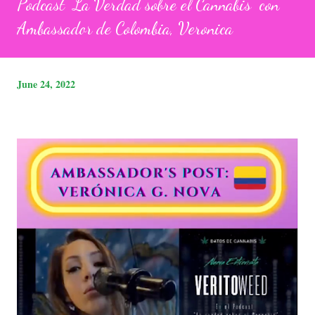
Podcast "La Verdad sobre el Cannabis" con
Ambassador de Colombia, Veronica
June 24, 2022