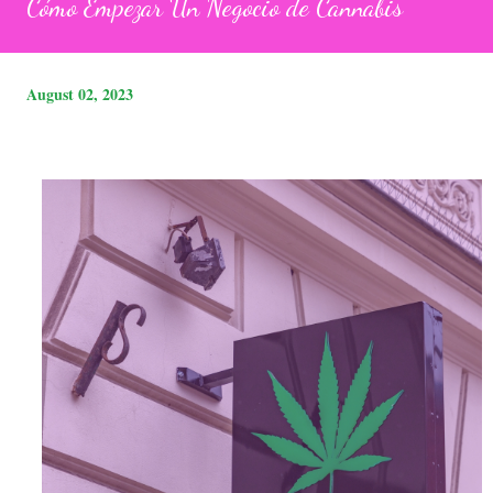
Cómo Empezar Un Negocio de Cannabis
August 02, 2023