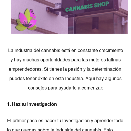
La industria del cannabis está en constante crecimiento
y hay muchas oportunidades para las mujeres latinas
emprendedoras. Si tienes la pasión y la determinación,
puedes tener éxito en esta industria. Aquí hay algunos
consejos para ayudarte a comenzar:
1. Haz tu investigación
El primer paso es hacer tu investigación y aprender todo
lo que puedas sobre la industria del cannabis. Esto