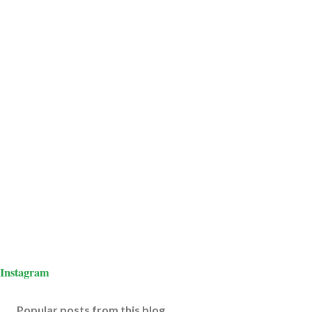
Instagram
Popular posts from this blog