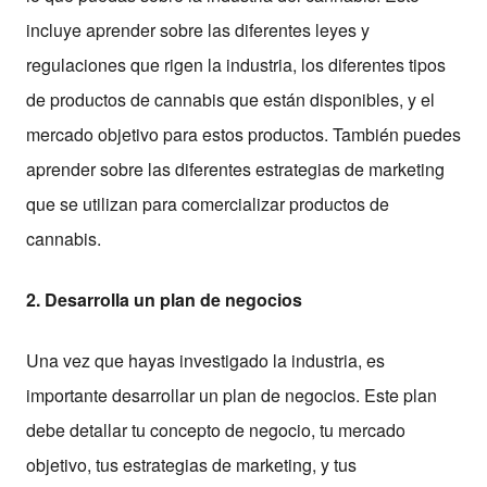
incluye aprender sobre las diferentes leyes y
regulaciones que rigen la industria, los diferentes tipos
de productos de cannabis que están disponibles, y el
mercado objetivo para estos productos. También puedes
aprender sobre las diferentes estrategias de marketing
que se utilizan para comercializar productos de
cannabis.
2. Desarrolla un plan de negocios
Una vez que hayas investigado la industria, es
importante desarrollar un plan de negocios. Este plan
debe detallar tu concepto de negocio, tu mercado
objetivo, tus estrategias de marketing, y tus