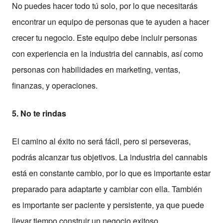
No puedes hacer todo tú solo, por lo que necesitarás
encontrar un equipo de personas que te ayuden a hacer
crecer tu negocio. Este equipo debe incluir personas
con experiencia en la industria del cannabis, así como
personas con habilidades en marketing, ventas,
finanzas, y operaciones.
5. No te rindas
El camino al éxito no será fácil, pero si perseveras,
podrás alcanzar tus objetivos. La industria del cannabis
está en constante cambio, por lo que es importante estar
preparado para adaptarte y cambiar con ella. También
es importante ser paciente y persistente, ya que puede
llevar tiempo construir un negocio exitoso.