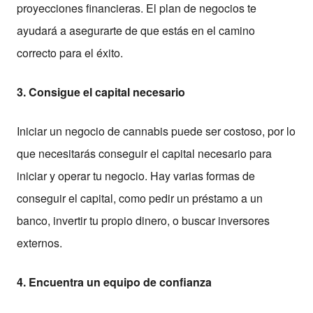
proyecciones financieras. El plan de negocios te
ayudará a asegurarte de que estás en el camino
correcto para el éxito.
3. Consigue el capital necesario
Iniciar un negocio de cannabis puede ser costoso, por lo
que necesitarás conseguir el capital necesario para
iniciar y operar tu negocio. Hay varias formas de
conseguir el capital, como pedir un préstamo a un
banco, invertir tu propio dinero, o buscar inversores
externos.
4. Encuentra un equipo de confianza