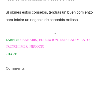
Si sigues estos consejos, tendrás un buen comienzo
para iniciar un negocio de cannabis exitoso.
LABELS:
CANNABIS
EDUCACION
EMPRENDIMIENTO
FRENCH IMER
NEGOCIO
SHARE
Comments