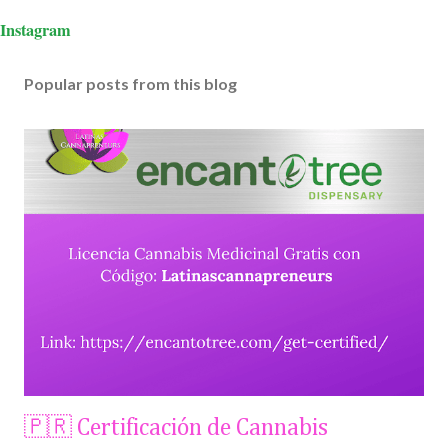
Instagram
Popular posts from this blog
🇵🇷 Certificación de Cannabis