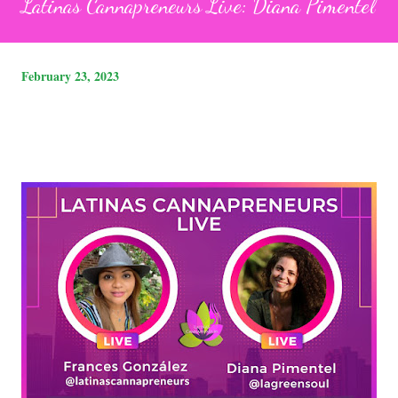
Latinas Cannapreneurs Live: Diana Pimentel
February 23, 2023