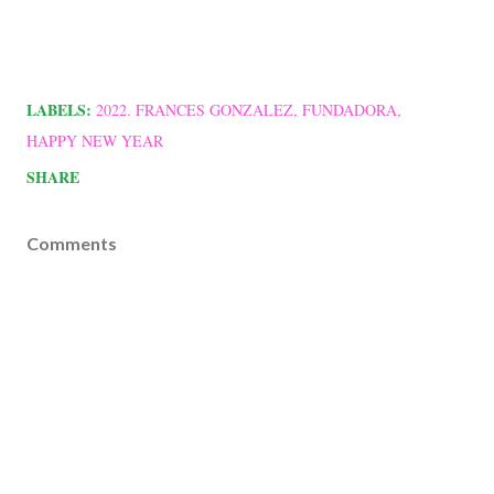
LABELS:
2022. FRANCES GONZALEZ
FUNDADORA
HAPPY NEW YEAR
SHARE
Comments