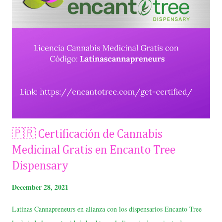
🇵🇷 Certificación de Cannabis
Medicinal Gratis en Encanto Tree
Dispensary
December 28, 2021
Latinas Cannapreneurs en alianza con los dispensarios Encanto Tree