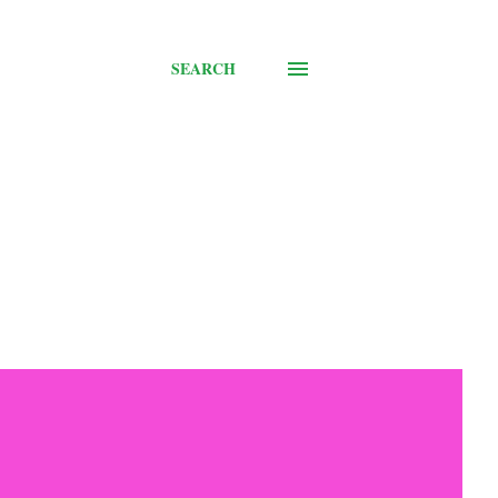
SEARCH