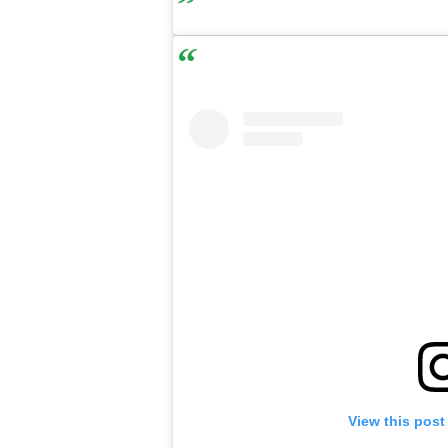
View this post