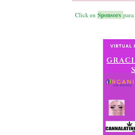
Sponsors
Click en
para