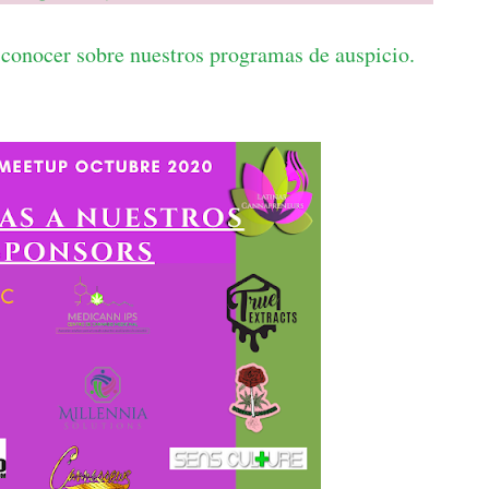
 conocer sobre nuestros programas de auspicio.