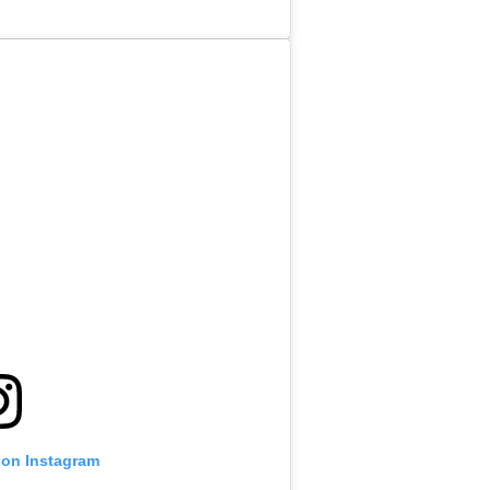
 on Instagram