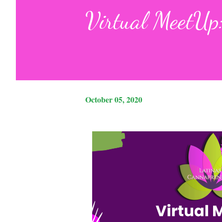
Virtual MeetUp
October 05, 2020