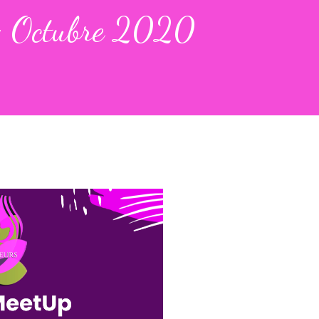
: Octubre 2020