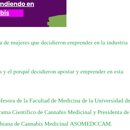
a de mujeres que decidieron emprender en la industria
ia y el porqué decidieron apostar y emprender en esta
fesora de la Facultad de Medicina de la Universidad d
rama Científico de Cannabis Medicinal y
Presidenta de
biana de Cannabis Medicinal
ASOMEDCCAM
.