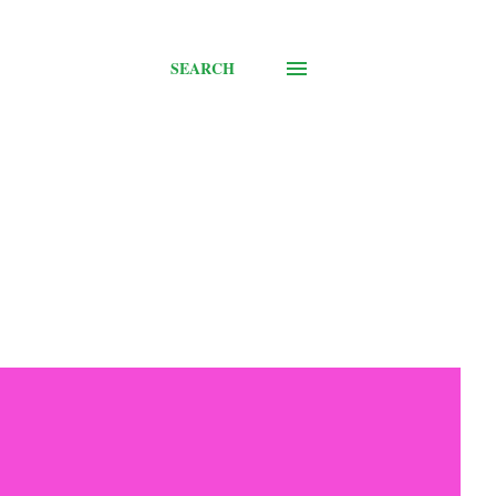
SEARCH