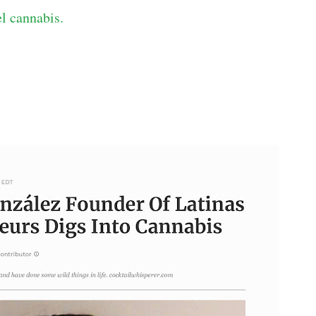
el cannabis.