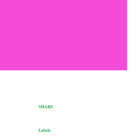
SHARE
Labels