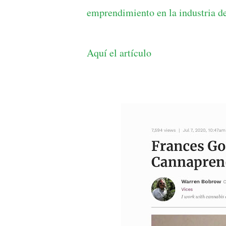
emprendimiento en la industria d
Aquí el artículo