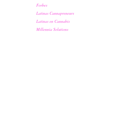
Forbes
Latinas Cannapreneurs
Latinas en Cannabis
Millennia Solutions